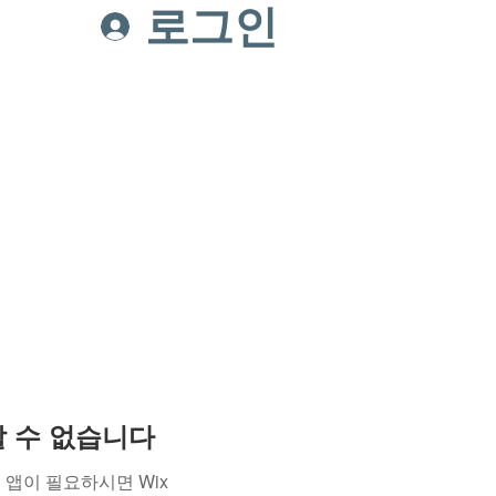
로그인
온라인헌금
Connect
용할 수 없습니다
앱이 필요하시면 Wix