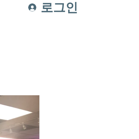
로그인
온라인헌금
Connect