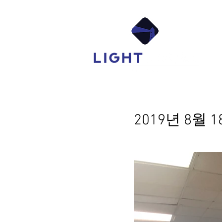
Ab
2019년 8월