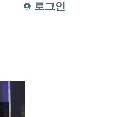
로그인
온라인헌금
Connect